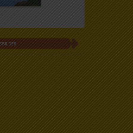
SBILDER