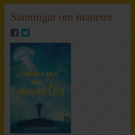
Sanningar om maneter