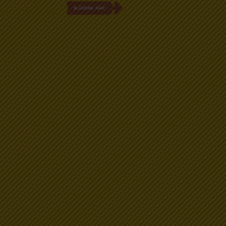
BLÄDDRA HÄR!